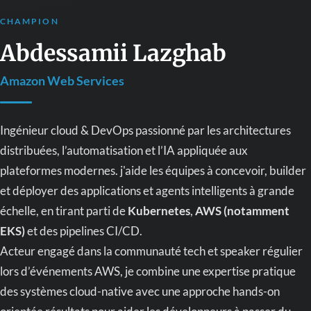
CHAMPION
Abdessamii Lazghab
Amazon Web Services
Ingénieur cloud & DevOps passionné par les architectures
distribuées, l’automatisation et l’IA appliquée aux
plateformes modernes. j'aide les équipes à concevoir, builder
et déployer des applications et agents intelligents à grande
échelle, en tirant parti de
Kubernetes
,
AWS (notamment
EKS)
et des pipelines CI/CD.
Acteur engagé dans la communauté tech et speaker régulier
lors d’événements AWS, je combine une expertise pratique
des systèmes cloud-native avec une approche hands-on