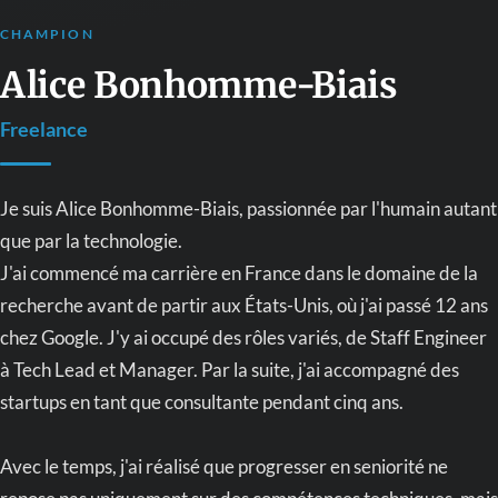
CHAMPION
Alice Bonhomme-Biais
Freelance
Je suis Alice Bonhomme-Biais, passionnée par l'humain autant
que par la technologie.
J'ai commencé ma carrière en France dans le domaine de la
recherche avant de partir aux États-Unis, où j'ai passé 12 ans
chez Google. J'y ai occupé des rôles variés, de Staff Engineer
à Tech Lead et Manager. Par la suite, j'ai accompagné des
startups en tant que consultante pendant cinq ans.
Avec le temps, j'ai réalisé que progresser en seniorité ne