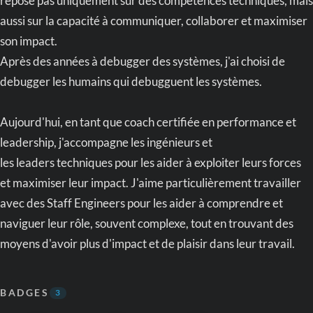
repose pas uniquement sur des compétences techniques, mais
aussi sur la capacité à communiquer, collaborer et maximiser
son impact.
Après des années à debugger des systèmes, j'ai choisi de
debugger les humains qui debugguent les systèmes.
Aujourd'hui, en tant que coach certifiée en performance et
leadership, j'accompagne les ingénieurs et
les leaders techniques pour les aider à exploiter leurs forces
et maximiser leur impact. J'aime particulièrement travailler
avec des Staff Engineers pour les aider à comprendre et
naviguer leur rôle, souvent complexe, tout en trouvant des
moyens d'avoir plus d'impact et de plaisir dans leur travail.
BADGES
3