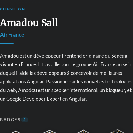
CHAMPION
Amadou Sall
Air France
Amadou est un développeur Frontend originaire du Sénégal
vivant en France. Il travaille pour le groupe Air France au sein
duquel il aide les développeurs à concevoir de meilleures
applications Angular. Passionné par les nouvelles technologies
du web, Amadou est un speaker international, un blogueur, et
un Google Developer Expert en Angular.
BADGES
5