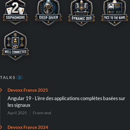
TALKS
2
Devoxx France 2025
Angular 19 - L'ère des applications complètes basées sur
les signaux
April 2025
Front-end
Devoxx France 2024