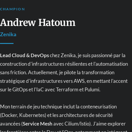
CHAMPION
Andrew Hatoum
Zenika
Lead Cloud & DevOps
chez Zenika, je suis passionné par la
construction d'infrastructures résilientes et l'automatisation
sans friction. Actuellement, je pilote la transformation
stratégique d'infrastructures vers AWS, en mettant l'accent
sur le GitOps et l'IaC avec Terraform et Pulumi.
Mon terrain de jeu technique inclut la conteneurisation
(Docker, Kubernetes) et les architectures de sécurité
avancées (
Service Mesh
avec Cilium/Istio). J'aime explorer