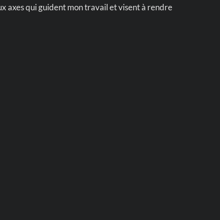
ux axes qui guident mon travail et visent à rendre