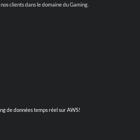
nos clients dans le domaine du Gaming.
ming de données temps réel sur AWS!