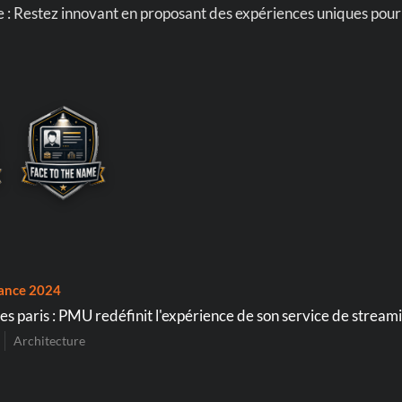
: Restez innovant en proposant des expériences uniques pour 
ance 2024
es paris : PMU redéfinit l'expérience de son service de strea
Architecture