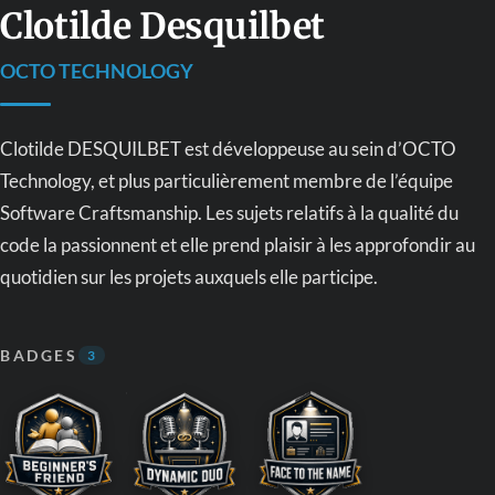
Clotilde Desquilbet
OCTO TECHNOLOGY
Clotilde DESQUILBET est développeuse au sein d’OCTO
Technology, et plus particulièrement membre de l’équipe
Software Craftsmanship. Les sujets relatifs à la qualité du
code la passionnent et elle prend plaisir à les approfondir au
quotidien sur les projets auxquels elle participe.
BADGES
3