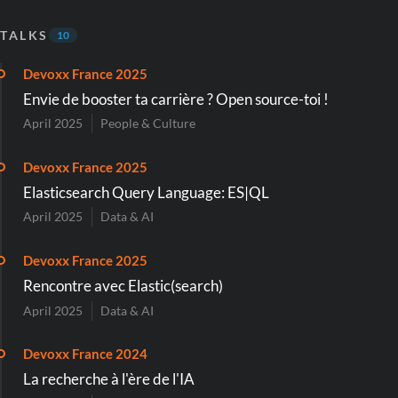
TALKS
10
Devoxx France 2025
Envie de booster ta carrière ? Open source-toi !
April 2025
People & Culture
Devoxx France 2025
Elasticsearch Query Language: ES|QL
April 2025
Data & AI
Devoxx France 2025
Rencontre avec Elastic(search)
April 2025
Data & AI
Devoxx France 2024
La recherche à l'ère de l'IA