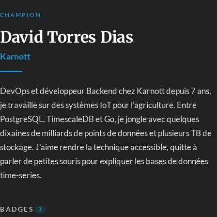
CHAMPION
David Torres Dias
Karnott
DevOps et développeur Backend chez Karnott depuis 7 ans,
je travaille sur des systèmes IoT pour l'agriculture. Entre
PostgreSQL, TimescaleDB et Go, je jongle avec quelques
dixaines de milliards de points de données et plusieurs TB de
stockage. J'aime rendre la technique accessible, quitte à
parler de petites souris pour expliquer les bases de données
time-series.
BADGES
3