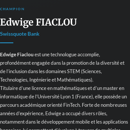
CHAMPION
Edwige FIACLOU
Swissquote Bank
Edwige Fiaclou
est une technologue accomplie,
profondément engagée dans la promotion de la diversité et
de l’inclusion dans les domaines STEM (Sciences,
Technologies, Ingénierie et Mathématiques).
Titulaire d’une licence en mathématiques et d’un master en
informatique de l’Université Lyon 1 (France), elle possède un
parcours académique orienté FinTech. Forte de nombreuses
années d’expérience, Edwige a occupé divers rôles,
notamment dans le développement mobile et les applications