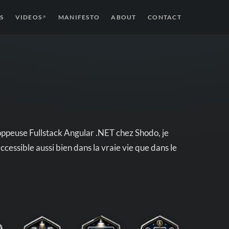
S
VIDEOS
MANIFESTO
ABOUT
CONTACT
↗
oppeuse Fullstack Angular .NET chez Shodo, je
ccessible aussi bien dans la vraie vie que dans le