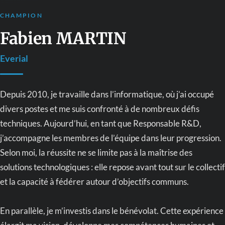
CHAMPION
Fabien MARTIN
Everial
Depuis 2010, je travaille dans l’informatique, où j’ai occupé
divers postes et me suis confronté à de nombreux défis
techniques. Aujourd’hui, en tant que Responsable R&D,
j’accompagne les membres de l’équipe dans leur progression.
Selon moi, la réussite ne se limite pas à la maîtrise des
solutions technologiques : elle repose avant tout sur le collectif
et la capacité à fédérer autour d’objectifs communs.
En parallèle, je m’investis dans le bénévolat. Cette expérience