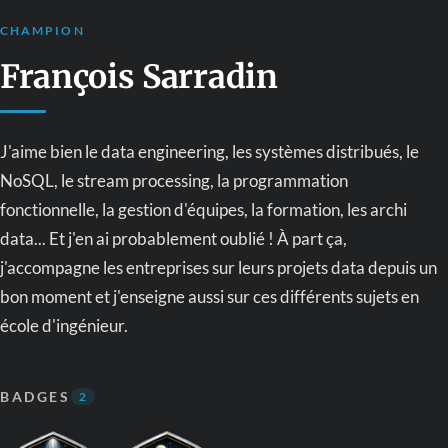
CHAMPION
François Sarradin
J'aime bien le data engineering, les systèmes distribués, le
NoSQL, le stream processing, la programmation
fonctionnelle, la gestion d'équipes, la formation, les archi
data... Et j'en ai probablement oublié ! À part ça,
j'accompagne les entreprises sur leurs projets data depuis un
bon moment et j'enseigne aussi sur ces différents sujets en
école d'ingénieur.
BADGES
2