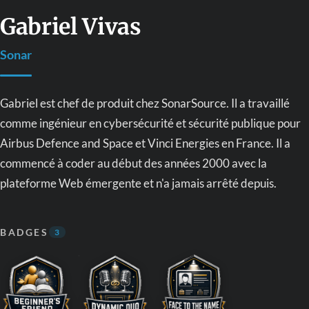
Gabriel Vivas
Sonar
Gabriel est chef de produit chez SonarSource. Il a travaillé
comme ingénieur en cybersécurité et sécurité publique pour
Airbus Defence and Space et Vinci Energies en France. Il a
commencé à coder au début des années 2000 avec la
plateforme Web émergente et n'a jamais arrêté depuis.
BADGES
3