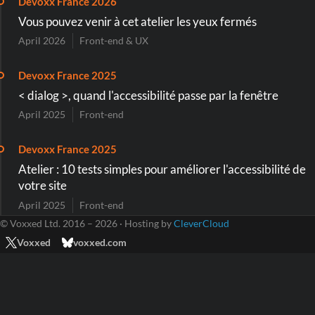
Devoxx France 2026
Vous pouvez venir à cet atelier les yeux fermés
April 2026
Front-end & UX
Devoxx France 2025
< dialog >, quand l'accessibilité passe par la fenêtre
April 2025
Front-end
Devoxx France 2025
Atelier : 10 tests simples pour améliorer l'accessibilité de
votre site
April 2025
Front-end
© Voxxed Ltd. 2016 – 2026 · Hosting by
CleverCloud
Voxxed
voxxed.com