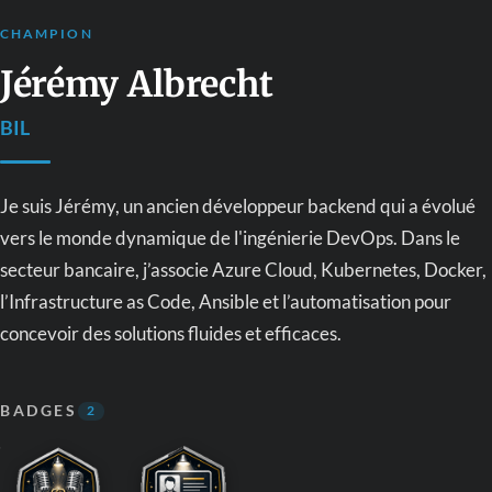
CHAMPION
Jérémy Albrecht
BIL
Je suis Jérémy, un ancien développeur backend qui a évolué
vers le monde dynamique de l'ingénierie DevOps. Dans le
secteur bancaire, j’associe Azure Cloud, Kubernetes, Docker,
l’Infrastructure as Code, Ansible et l’automatisation pour
concevoir des solutions fluides et efficaces.
BADGES
2