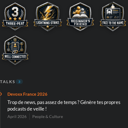
TALKS
3
Devoxx France 2026
Trop de news, pas assez de temps ? Génère tes propres
podcasts de veille !
April 2026
People & Culture