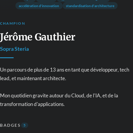
accélération d'innovation
standardisation d'architecture
CHAMPION
Jérôme Gauthier
Sopra Steria
Un parcours de plus de 13 ans en tant que développeur, tech
lead, et maintenant architecte.
Mon quotidien gravite autour du Cloud, de l'IA, et de la
transformation d'applications.
BADGES
5