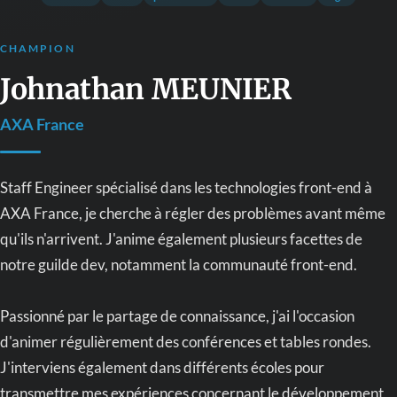
CHAMPION
Johnathan MEUNIER
AXA France
Staff Engineer spécialisé dans les technologies front-end à
AXA France, je cherche à régler des problèmes avant même
qu'ils n'arrivent. J'anime également plusieurs facettes de
notre guilde dev, notamment la communauté front-end.
Passionné par le partage de connaissance, j'ai l'occasion
d'animer régulièrement des conférences et tables rondes.
J'interviens également dans différents écoles pour
transmettre mes expériences concernant le développement