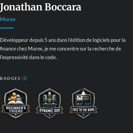
Jonathan Boccara
Murex
Développeur depuis 5 ans dans l'édition de logiciels pour la
finance chez Murex, je me concentre sur la recherche de
l'expressivité dans le code.
BADGES
3