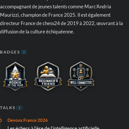
accompagnant de jeunes talents comme Marc’Andria
Maurizzi, champion de France 2025. Il est également
directeur France de chess24 de 2019 à 2022, œuvrant à la
diffusion de la culture échiquéenne.
BADGES
3
TALKS
1
Devoxx France 2026
Les échecs à l’ère de l’intelligence artificielle