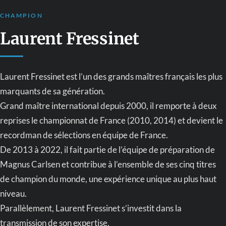
CHAMPION
Laurent Fressinet
Laurent Fressinet est l’un des grands maîtres français les plus
marquants de sa génération.
Grand maître international depuis 2000, il remporte à deux
reprises le championnat de France (2010, 2014) et devient le
recordman de sélections en équipe de France.
De 2013 à 2022, il fait partie de l’équipe de préparation de
Magnus Carlsen et contribue à l’ensemble de ses cinq titres
de champion du monde, une expérience unique au plus haut
niveau.
Parallèlement, Laurent Fressinet s’investit dans la
transmission de son expertise,