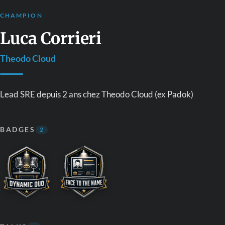
CHAMPION
Luca Corrieri
Theodo Cloud
Lead SRE depuis 2 ans chez Theodo Cloud (ex Padok)
BADGES
2