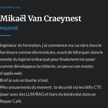
CHAMPION
Mikaël Van Craeynest
MipihSIB
Ingénieur de formation, j'ai commencé ma carrière dans le
hardware comme électronicien, avant de bifurquer dans le
monde du logiciel embarqué pour finalement me poser
comme développeur/architecte, un peu scrum master,
d'applis web.
Bref je suis un touche à tout.
Mes amusements du moment : la sécurité via les défis CTF,
jouer avec des LLM/RAG et faire du bénévolat dans un
Repair Café.