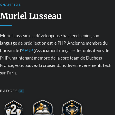
CHAMPION
Muriel Lusseau
Muriel Lusseau est développeuse backend senior, son
language de prédilection est le PHP. Ancienne membre du
bureau de l’
AFUP
(Association française des utilisateurs de
PHP), maintenant membre de la core team de Duchess
France, vous pouvez la croiser dans divers évènements tech
sur Paris.
BADGES
3