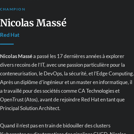
CHAMPION
Nicolas Massé
Red Hat
Nicolas Massé
a passé les 17 dernières années à explorer
divers recoins de l’IT, avec une passion particulière pour la
conteneurisation, le DevOps, la sécurité, et l’Edge Computing.
Après un diplôme d’ingénieur et un master en informatique, il
a travaillé pour des sociétés comme CA Technologies et
OpenTrust (Atos), avant de rejoindre Red Hat en tant que
Principal Solution Architect.
Quand il n’est pas en train de bidouiller des clusters