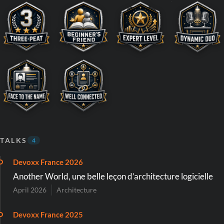
TALKS
4
Devoxx France 2026
Another World, une belle leçon d’architecture logicielle
April 2026
Architecture
Devoxx France 2025