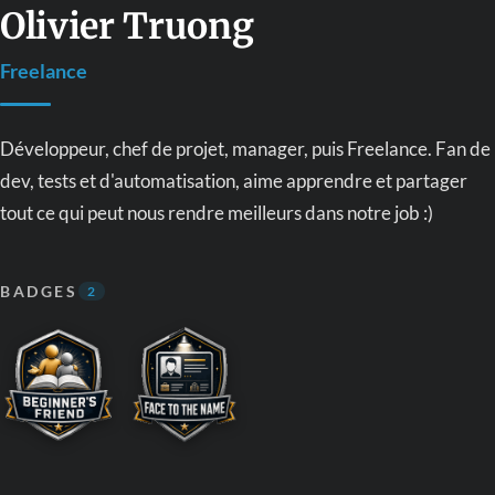
Olivier Truong
Freelance
Développeur, chef de projet, manager, puis Freelance. Fan de
dev, tests et d'automatisation, aime apprendre et partager
tout ce qui peut nous rendre meilleurs dans notre job :)
BADGES
2