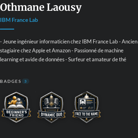
Othmane Laousy
IBM France Lab
- Jeune ingénieur informaticien chez IBM France Lab - Ancien
stagiaire chez Apple et Amazon - Passionné de machine
learning et avide de données - Surfeur et amateur de thé
BADGES
3