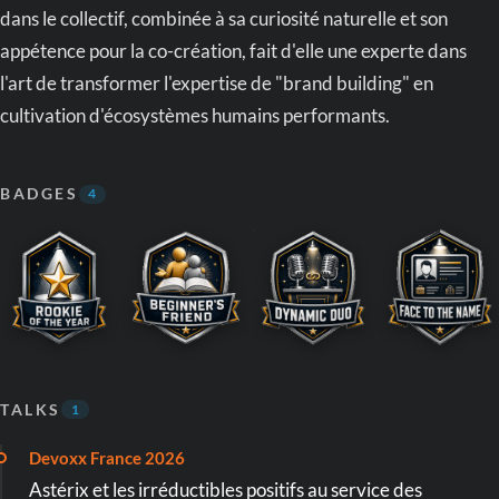
dans le collectif, combinée à sa curiosité naturelle et son
appétence pour la co-création, fait d'elle une experte dans
l'art de transformer l'expertise de "brand building" en
cultivation d'écosystèmes humains performants.
BADGES
4
TALKS
1
Devoxx France 2026
Astérix et les irréductibles positifs au service des