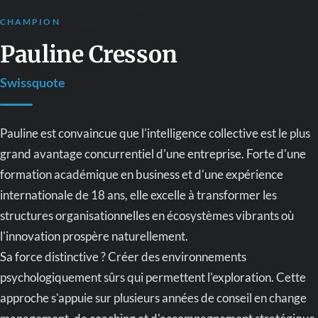
CHAMPION
Pauline Cresson
Swissquote
Pauline est convaincue que l'intelligence collective est le plus
grand avantage concurrentiel d'une entreprise. Forte d'une
formation académique en business et d'une expérience
internationale de 18 ans, elle excelle à transformer les
structures organisationnelles en écosystèmes vibrants où
l'innovation prospère naturellement.
Sa force distinctive ? Créer des environnements
psychologiquement sûrs qui permettent l'exploration. Cette
approche s'appuie sur plusieurs années de conseil en change