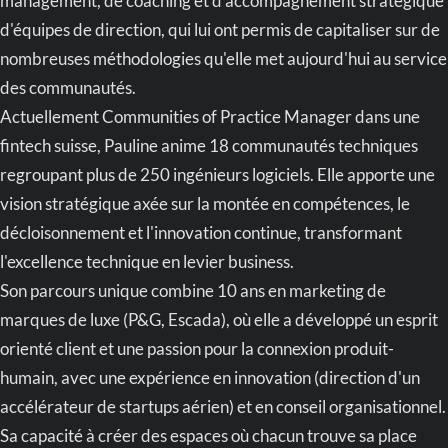
management, de coaching et d'accompagnement stratégique
d'équipes de direction, qui lui ont permis de capitaliser sur de
nombreuses méthodologies qu'elle met aujourd'hui au service
des communautés.
Actuellement Communities of Practice Manager dans une
fintech suisse, Pauline anime 18 communautés techniques
regroupant plus de 250 ingénieurs logiciels. Elle apporte une
vision stratégique axée sur la montée en compétences, le
décloisonnement et l'innovation continue, transformant
l'excellence technique en levier business.
Son parcours unique combine 10 ans en marketing de
marques de luxe (P&G, Escada), où elle a développé un esprit
orienté client et une passion pour la connexion produit-
humain, avec une expérience en innovation (direction d'un
accélérateur de startups aérien) et en conseil organisationnel.
Sa capacité à créer des espaces où chacun trouve sa place