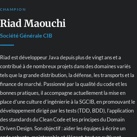
CHAMPION
Riad Maouchi
Société Générale CIB
Riad est développeur Java depuis plus de vingt ans et a
contribué à de nombreux projets dans des domaines variés
tels que la grande distribution, la défense, les transports et la
finance de marché. Passionné par la qualité du code et les
bonnes pratiques, il accompagne actuellement la mise en
place d’une culture d’ingénierie à la SGCIB, en promouvant le
développement dirigé par les tests (TDD, BDD), l’application
des standards du Clean Code et les principes du Domain
Driven Design. Son objectif : aider les équipes à écrire un