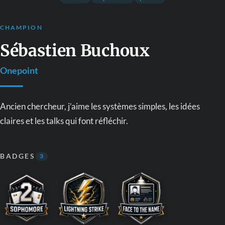
CHAMPION
Sébastien Buchoux
Onepoint
Ancien chercheur, j’aime les systèmes simples, les idées
claires et les talks qui font réfléchir.
BADGES
3