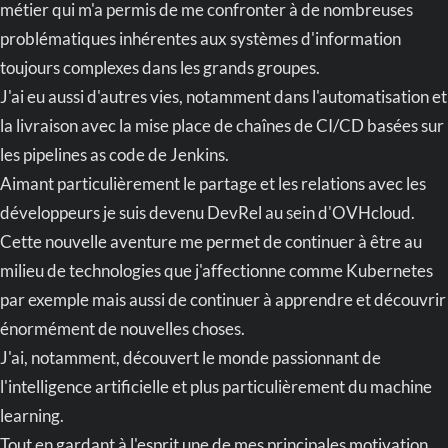
métier qui m'a permis de me confronter à de nombreuses
problématiques inhérentes aux systèmes d'information
toujours complexes dans les grands groupes.
J'ai eu aussi d'autres vies, notamment dans l'automatisation et
la livraison avec la mise place de chaînes de CI/CD basées sur
les pipelines as code de Jenkins.
Aimant particulièrement le partage et les relations avec les
développeurs je suis devenu DevRel au sein d'OVHcloud.
Cette nouvelle aventure me permet de continuer à être au
milieu de technologies que j'affectionne comme Kubernetes
par exemple mais aussi de continuer à apprendre et découvrir
énormément de nouvelles choses.
J'ai, notamment, découvert le monde passionnant de
l'intelligence artificielle et plus particulièrement du machine
learning.
Tout en gardant à l'esprit une de mes principales motivation