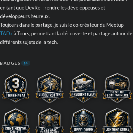
en tant que DevRel : rendre les développeuses et
développeurs heureux.
Toujours dans le partage, je suis le co-créateur du Meetup
TADx
à Tours, permettant la découverte et partage autour de
différents sujets de la tech.
BADGES
14