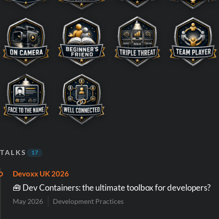
TALKS
17
Devoxx UK 2026
🧰 Dev Containers: the ultimate toolbox for developers?
May 2026
Development Practices