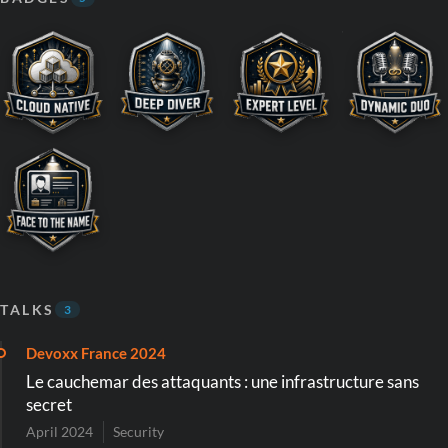
TALKS
3
Devoxx France 2024
Le cauchemar des attaquants : une infrastructure sans
secret
April 2024
Security