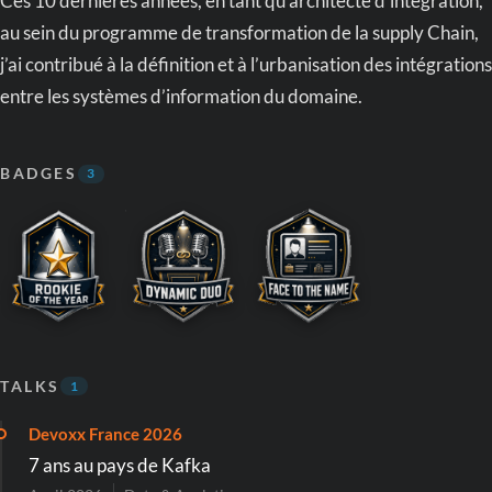
Ces 10 dernières années, en tant qu’architecte d’intégration,
au sein du programme de transformation de la supply Chain,
j’ai contribué à la définition et à l’urbanisation des intégrations
entre les systèmes d’information du domaine.
BADGES
3
TALKS
1
Devoxx France 2026
7 ans au pays de Kafka