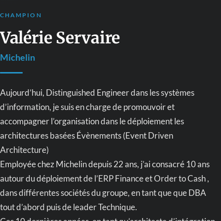
CHAMPION
Valérie Servaire
Michelin
Aujourd’hui, Distinguished Engineer dans les systèmes
d’information, je suis en charge de promouvoir et
accompagner l’organisation dans le déploiement les
architectures basées Évènements (Event Driven
Architecture)
Employée chez Michelin depuis 22 ans, j’ai consacré 10 ans
autour du déploiement de l’ERP Finance et Order to Cash ,
dans différentes sociétés du groupe, en tant que que DBA
tout d’abord puis de leader Technique.