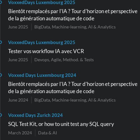
VoxxedDays Luxembourg 2025
Bientôt remplacés par l'IA ? Tour d'horizon et perspective
de la génération automatique de code
June 2025
BigData, Machine-learning, AI & Analytics
VoxxedDays Luxembourg 2025
Tester vos workflow IA avec VCR
June 2025
Devops, Agile, Method. & Tests
Voxxed Days Luxembourg 2024
Bientôt remplacés par l'IA ? Tour d'horizon et perspective
de la génération automatique de code
June 2024
BigData, Machine-learning, AI & Analytics
Voxxed Days Zurich 2024
SQL Test Kit, or how to unit test any SQL query
March 2024
Data & AI