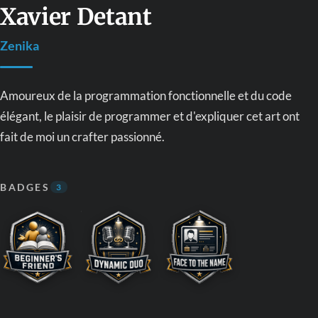
Xavier Detant
Zenika
Amoureux de la programmation fonctionnelle et du code
élégant, le plaisir de programmer et d'expliquer cet art ont
fait de moi un crafter passionné.
BADGES
3