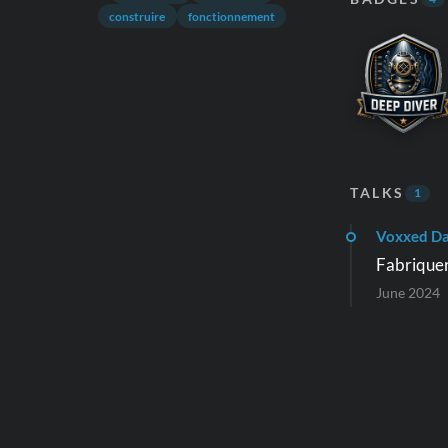
construire
fonctionnement
TALKS
1
Voxxed D
Fabriquer
June 2024