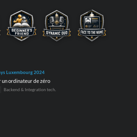
ays Luxembourg 2024
 un ordinateur de zéro
Backend & Integration tech.